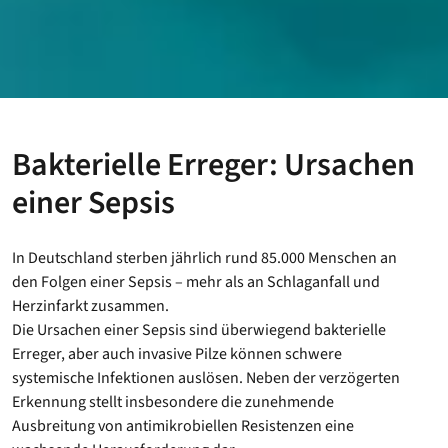
Bakterielle Erreger: Ursachen
einer Sepsis
In Deutschland sterben jährlich rund 85.000 Menschen an
den Folgen einer Sepsis – mehr als an Schlaganfall und
Herzinfarkt zusammen.
Die Ursachen einer Sepsis sind überwiegend bakterielle
Erreger, aber auch invasive Pilze können schwere
systemische Infektionen auslösen. Neben der verzögerten
Erkennung stellt insbesondere die zunehmende
Ausbreitung von antimikrobiellen Resistenzen eine