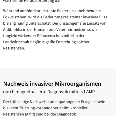
wachsende Herausforderung dar.
Während antibiotikaresistente Bakterien zunehmend im
Fokus stehen, wird die Bedeutung resistenter invasiver Pilze
bislang häufig unterschätzt. Der unsachgemäße Einsatz von
Antibiotika in der Human- und Veterinärmedizin sowie
fungizid wirkender Pflanzenschutzmittel in der
Landwirtschaft begünstigt die Entstehung solcher
Resistenzen.
Nachweis invasiver Mikroorganismen
durch magnetbasierte Diagnostik mittels LAMP
Der frühzeitige Nachweis humanpathogener Erreger sowie
die Identifizierung vorhandener antimikrobieller
Resistenzen (AMR) sind bei der Diagnostik