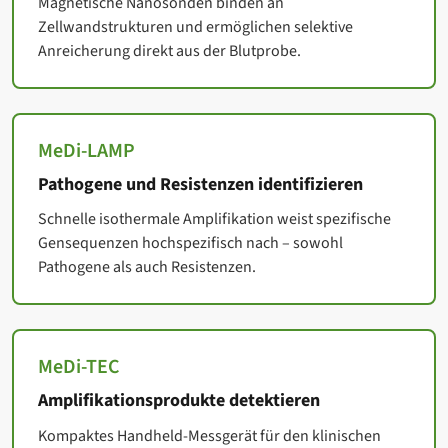
Magnetische Nanosonden binden an
Zellwandstrukturen und ermöglichen selektive
Anreicherung direkt aus der Blutprobe.
MeDi-LAMP
Pathogene und Resistenzen identifizieren
Schnelle isothermale Amplifikation weist spezifische
Gensequenzen hochspezifisch nach – sowohl
Pathogene als auch Resistenzen.
MeDi-TEC
Amplifikationsprodukte detektieren
Kompaktes Handheld-Messgerät für den klinischen