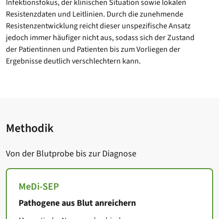
Infektionsfokus, der klinischen Situation sowie lokalen
Resistenzdaten und Leitlinien. Durch die zunehmende
Resistenzentwicklung reicht dieser unspezifische Ansatz
jedoch immer häufiger nicht aus, sodass sich der Zustand
der Patientinnen und Patienten bis zum Vorliegen der
Ergebnisse deutlich verschlechtern kann.
Methodik
Von der Blutprobe bis zur Diagnose
MeDi-SEP
Pathogene aus Blut anreichern