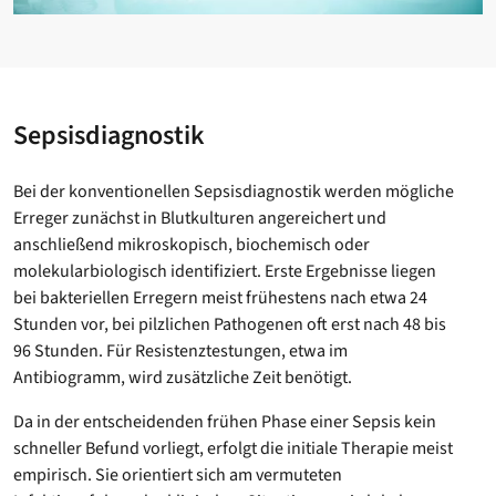
Sepsisdiagnostik
Bei der konventionellen Sepsisdiagnostik werden mögliche
Erreger zunächst in Blutkulturen angereichert und
anschließend mikroskopisch, biochemisch oder
molekularbiologisch identifiziert. Erste Ergebnisse liegen
bei bakteriellen Erregern meist frühestens nach etwa 24
Stunden vor, bei pilzlichen Pathogenen oft erst nach 48 bis
96 Stunden. Für Resistenztestungen, etwa im
Antibiogramm, wird zusätzliche Zeit benötigt.
Da in der entscheidenden frühen Phase einer Sepsis kein
schneller Befund vorliegt, erfolgt die initiale Therapie meist
empirisch. Sie orientiert sich am vermuteten